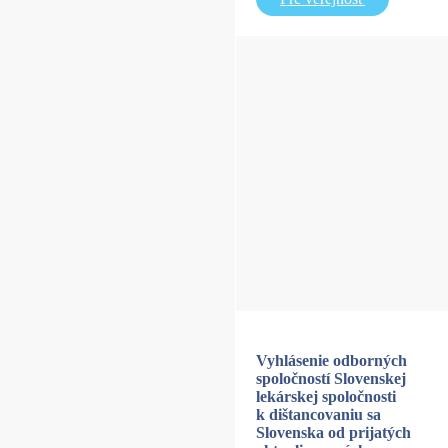
Vyhlásenie odborných
spoločností Slovenskej
lekárskej spoločnosti
k dištancovaniu sa
Slovenska od prijatých